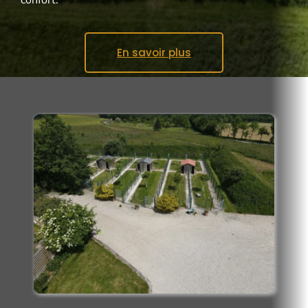
confort.
En savoir plus