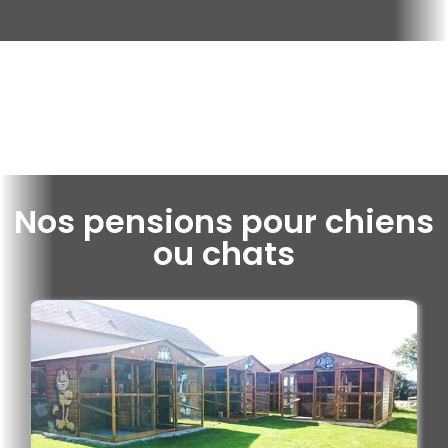
Nos pensions pour chiens
ou chats