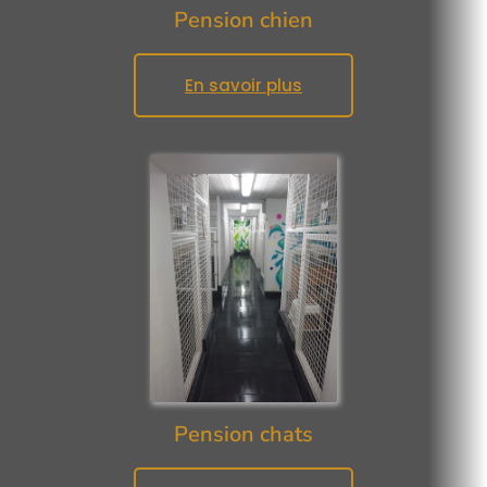
Pension chien
En savoir plus
Pension chats