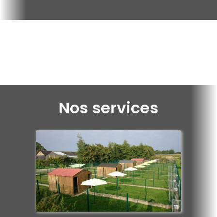
Nos services