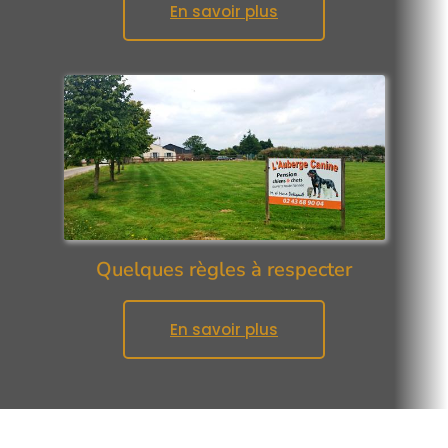
En savoir plus
Quelques règles à respecter
En savoir plus