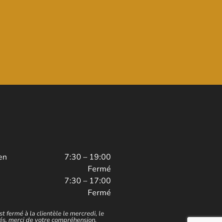
en
7:30 – 19:00
Fermé
7:30 – 17:00
Fermé
st fermé à la clientèle le mercredi, le
iés. merci de votre compréhension.