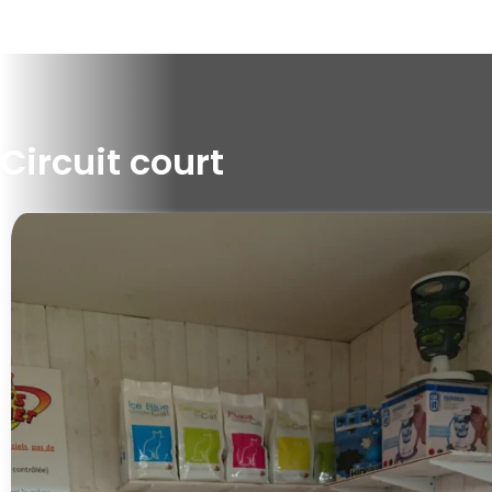
Circuit court