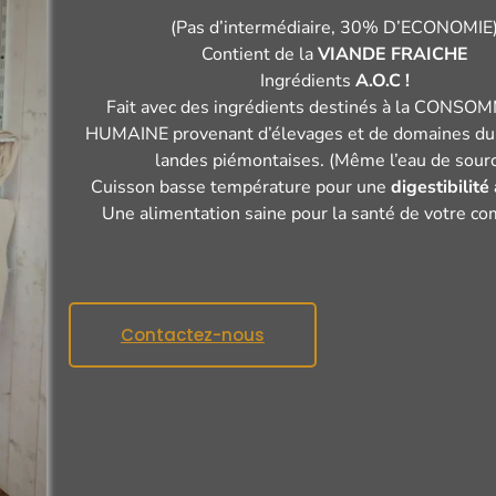
(Pas d’intermédiaire, 30% D’ECONOMIE
Contient de la
VIANDE FRAICHE
Ingrédients
A.O.C !
Fait avec des ingrédients destinés à la CONS
HUMAINE provenant d’élevages et de domaines du 
landes piémontaises. (Même l’eau de sour
Cuisson basse température pour une
digestibilité
Une alimentation saine pour la santé de votre c
Contactez-nous